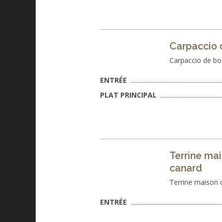
Carpaccio 
Carpaccio de bo
ENTRÉE
PLAT PRINCIPAL
Terrine mai
canard
Terrine maison 
ENTRÉE