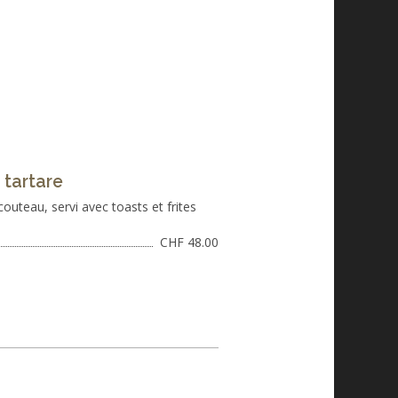
 tartare
outeau, servi avec toasts et frites
CHF 48.00