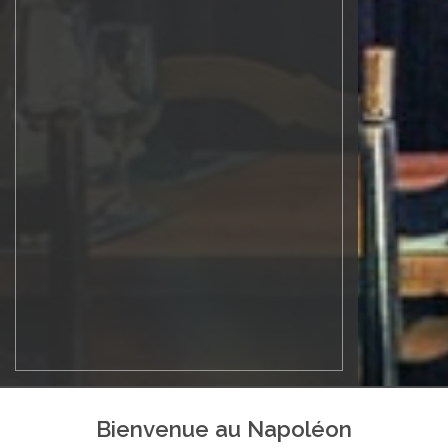
Bienvenue au Napoléon