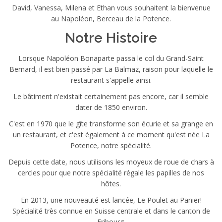
David, Vanessa, Milena et Ethan vous souhaitent la bienvenue
au Napoléon, Berceau de la Potence.
Notre Histoire
Lorsque Napoléon Bonaparte passa le col du Grand-Saint
Bernard, il est bien passé par La Balmaz, raison pour laquelle le
restaurant s'appelle ainsi.
Le bâtiment n'existait certainement pas encore, car il semble
dater de 1850 environ.
C'est en 1970 que le gîte transforme son écurie et sa grange en
un restaurant, et c'est également à ce moment qu'est née La
Potence, notre spécialité.
Depuis cette date, nous utilisons les moyeux de roue de chars à
cercles pour que notre spécialité régale les papilles de nos
hôtes.
En 2013, une nouveauté est lancée, Le Poulet au Panier!
Spécialité très connue en Suisse centrale et dans le canton de
Fribourg.